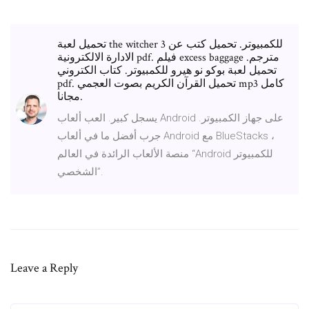
تحميل لعبة the witcher 3 للكمبيوتر. تحميل كتب عن
الادارة الالكترونية pdf. فيلم excess baggage مترجم.
تحميل لعبة بوكو نو هيرو للكمبيوتر. كتاب الكتروني
pdf. تحميل القرآن الكريم بصوت العجمي mp3 كامل
مجانا.
يسجل كبير. العب ألعاب Android على جهاز الكمبيوتر.
جرب أفضل ما في ألعاب Android مع BlueStacks ،
منصة الألعاب الرائدة في العالم “Android للكمبيوتر
الشخصي”.
Leave a Reply