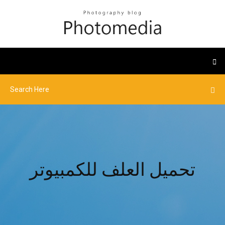
تحميل العلف للكمبيوتر