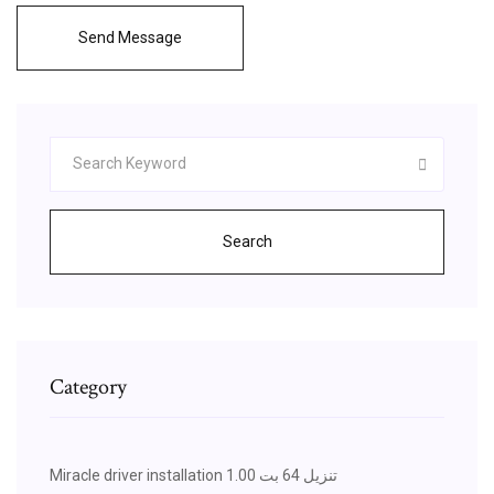
Send Message
Search
Category
Miracle driver installation 1.00 تنزيل 64 بت